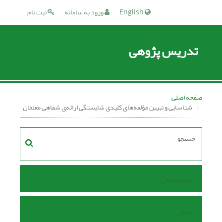
English
ورود به سامانه
ثبت نام
تدریس پژوهی
صفحه اصلی
شناسایی و تبیین مؤلفه‌های کلیدی شایستگی ارائه‌ی شفاهی معلمان
صفحه اصلی
مرور