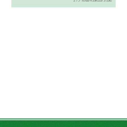
تعداد مشاهده مقاله:
215