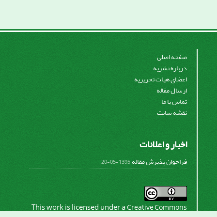
صفحه اصلی
درباره نشریه
اعضای هیات تحریریه
ارسال مقاله
تماس با ما
نقشه سایت
اخبار و اعلانات
فراخوان پذیرش مقاله
1395-05-20
This work is licensed under a
Creative Commons