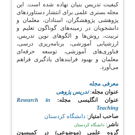
کیفیت تدریس بنیان نهاده شده است. این
مجله بستری علمی برای انتشار دستاوردهای
پژوهشی پژوهشگران، استادان، معلمان و
دانشجویان در زمینه‌های گوناگون تعلیم و
تربیت، روش‌ها و الگوهای نوین تدریس،
ارزشیابی آموزشی، برنامه‌ریزی درسی،
فناوری‌های آموزشی، توسعه حرفه‌ای
معلمان و بهبود فرایندهای یادگیری فراهم
می‌آورد.
معرفی مجله
عنوان مجله
:
تدریس پژوهی
عنوان انگلیسی مجله:
Research in
Teaching
صاحب امتیاز
:
دانشگاه کردستان
ناشر
:
دانشگاه کردستان
گروه علمی (موضوعی) در کمیسون