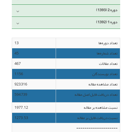
دوره 2 (1393)
دوره 1 (1392)
تعداد دوره‌ها
13
تعداد شماره‌ها
45
تعداد مقالات
467
تعداد نویسندگان
1,156
تعداد مشاهده مقاله
923,316
تعداد دریافت فایل اصل مقاله
594,739
نسبت مشاهده بر مقاله
1977.12
نسبت دریافت فایل بر مقاله
1273.53
--------------------