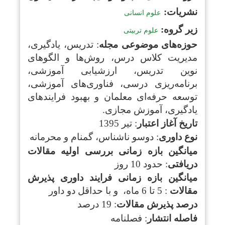
نشریات
:
علوم انسانی
زیر گروه:
علوم تربیتی
حوزه‌های موضوعی مجله
: تدریس، یادگیری،
مدیریت کلاس درس، روش‌ها و الگوهای
نوین تدریس، ارزشیابی آموزشی،
برنامه‌ریزی درسی، فناوری‌های آموزشی،
توسعه حرفه‌ای معلمان و بهبود فرایندهای
یادگیری، آموزش مجازی.
تاریخ آغاز اعتبار
: تیر 1395
نوع داوری
: دوسو ناشناس، گمنام و محرمانه
میانگین بازه زمانی بررسی اولیه مقالات
دریافتی
: حدود 10 روز
میانگین بازه زمانی فرایند داوری پذیرش
مقالات
: 5 تا 6 ماه، و با حداقل دو داور
درصد پذیرش مقالات
: 19 درصد
فاصله انتشار
: فصلنامه