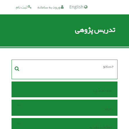
English
ورود به سامانه
ثبت نام
تدریس پژوهی
صفحه اصلی
مرور
اطلاعات نشریه