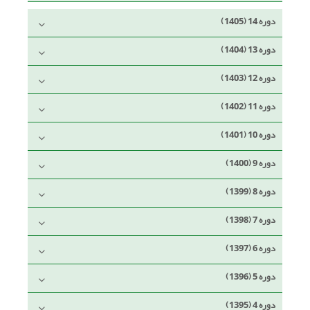
دوره 14 (1405)
دوره 13 (1404)
دوره 12 (1403)
دوره 11 (1402)
دوره 10 (1401)
دوره 9 (1400)
دوره 8 (1399)
دوره 7 (1398)
دوره 6 (1397)
دوره 5 (1396)
دوره 4 (1395)