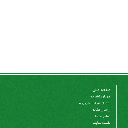
صفحه اصلی
درباره نشریه
اعضای هیات تحریریه
ارسال مقاله
تماس با ما
نقشه سایت