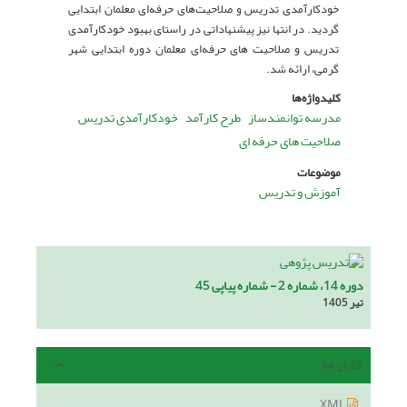
خودکارآمدی تدریس و صلاحیت‌های حرفه‌ای معلمان ابتدایی
گردید. در انتها نیز پیشنهاداتی در راستای بهبود خودکارآمدی
تدریس و صلاحیت ‌های حرفه‌ای معلمان دوره ابتدایی شهر
گرمی، ارائه شد.
کلیدواژه‌ها
مدرسه توانمندساز
طرح کارآمد
خودکارآمدی تدریس
صلاحیت های حرفه ای
موضوعات
آموزش و تدریس
دوره 14، شماره 2 - شماره پیاپی 45
تیر 1405
فایل ها
XML