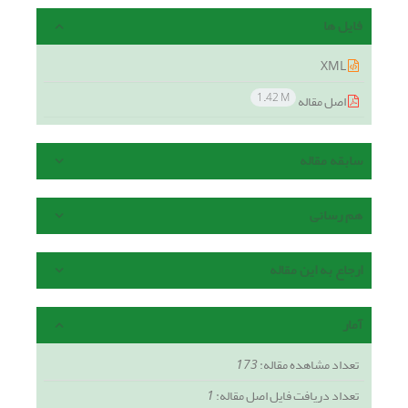
فایل ها
XML
1.42 M
اصل مقاله
سابقه مقاله
هم رسانی
ارجاع به این مقاله
آمار
تعداد مشاهده مقاله:
173
تعداد دریافت فایل اصل مقاله:
1