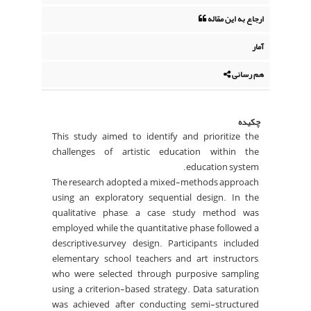
ارجاع به این مقاله
آمار
هم رسانی
چکیده
This study aimed to identify and prioritize the
challenges of artistic education within the
education system.
The research adopted a mixed-methods approach
using an exploratory sequential design. In the
qualitative phase, a case study method was
employed, while the quantitative phase followed a
descriptive–survey design. Participants included
elementary school teachers and art instructors,
who were selected through purposive sampling
using a criterion-based strategy. Data saturation
was achieved after conducting semi-structured