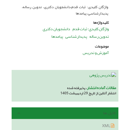
واژگان کلیدی: ثبات قدم،دانشجویان دکتری، تدوین رساله،
پدیدارشناسی، پیامدها
کلیدواژه‌ها
واژگان کلیدی: ثبات قدم
دانشجویان دکتری
تدوین رساله
پدیدارشناسی
پیامدها
موضوعات
آموزش و تدریس
مقالات آماده انتشار
، پذیرفته شده
انتشار آنلاین از تاریخ 29 اردیبهشت 1405
فایل ها
XML