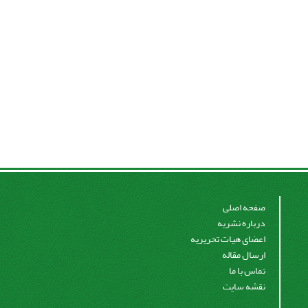
صفحه اصلی
درباره نشریه
اعضای هیات تحریریه
ارسال مقاله
تماس با ما
نقشه سایت